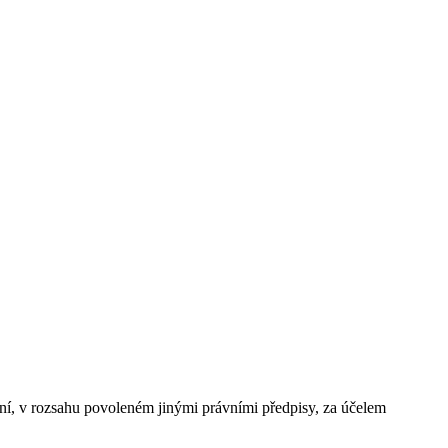
ení, v rozsahu povoleném jinými právními předpisy, za účelem