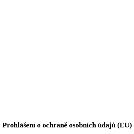
Prohlášení o ochraně osobních údajů (EU)