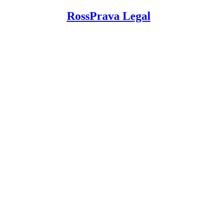
RossPrava Legal